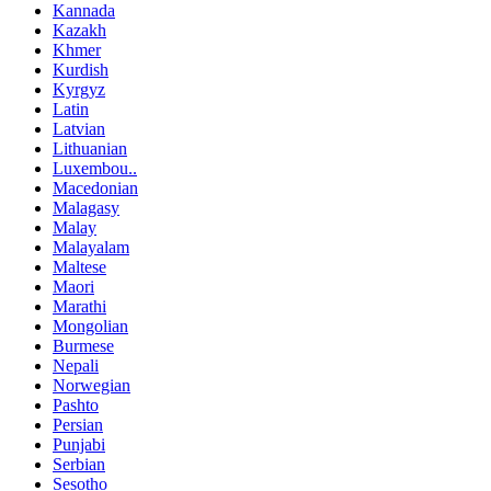
Kannada
Kazakh
Khmer
Kurdish
Kyrgyz
Latin
Latvian
Lithuanian
Luxembou..
Macedonian
Malagasy
Malay
Malayalam
Maltese
Maori
Marathi
Mongolian
Burmese
Nepali
Norwegian
Pashto
Persian
Punjabi
Serbian
Sesotho