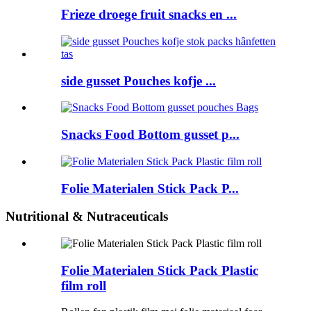
Frieze droege fruit snacks en ...
side gusset Pouches kofje ...
Snacks Food Bottom gusset p...
Folie Materialen Stick Pack P...
Nutritional & Nutraceuticals
Folie Materialen Stick Pack Plastic
film roll