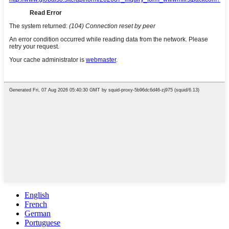
English
French
German
Portuguese