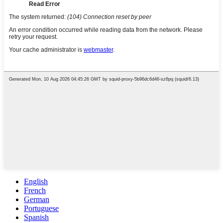
English
French
German
Portuguese
Spanish