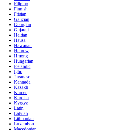
Filipino
Finnish
Frisian
Galician
Georgian
Gujarati
Haitian
Hausa
Hawaiian
Hebrew
Hmong
Hungarian
Icelandic
Igbo
Javanese
Kannada
Kazakh
Khmer
Kurdish
Kyrgyz
Latin
Latvian
Lithuanian
Luxembou..
Macedonian