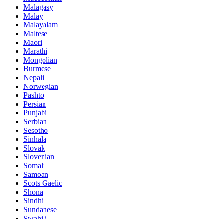
Malagasy
Malay
Malayalam
Maltese
Maori
Marathi
Mongolian
Burmese
Nepali
Norwegian
Pashto
Persian
Punjabi
Serbian
Sesotho
Sinhala
Slovak
Slovenian
Somali
Samoan
Scots Gaelic
Shona
Sindhi
Sundanese
Swahili